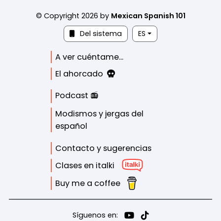
© Copyright 2026 by
Mexican Spanish 101
Del sistema
ES
A ver cuéntame...
El ahorcado
Podcast 📻
Modismos y jergas del
español
Contacto y sugerencias
Clases en italki
Buy me a coffee
Síguenos en: